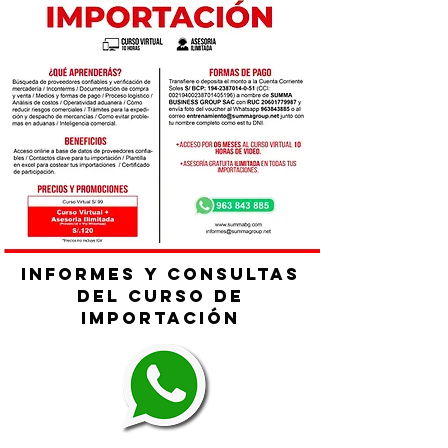
INFORMES Y CONSULTAS
DEL CURSO DE
IMPORTACIÓN