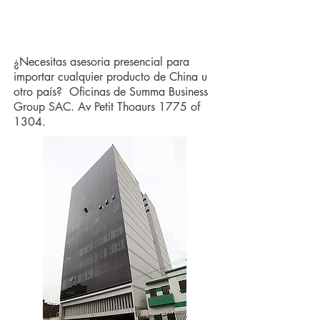
¿COMO IMPORTAR DE CHINA?
PRECIOS:
¿Necesitas asesoria presencial para
importar cualquier producto de China u
otro país? Oficinas de Summa Business
Group SAC. Av Petit Thoaurs 1775 of
1304.