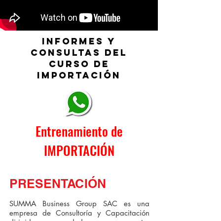
INFORMES Y
CONSULTAS DEL
CURSO DE
IMPORTACIÓN
Entrenamiento de
IMPORTACIÓN
Video Introductorio
PRESENTACIÓN
SUMMA Business Group SAC es una
empresa de Consultoría y Capacitación