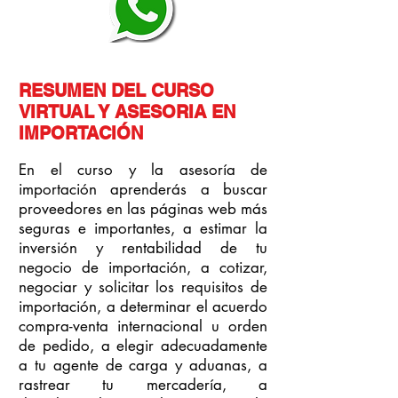
RESUMEN DEL CURSO
VIRTUAL Y ASESORIA EN
IMPORTACIÓN
En el curso y la asesoría de
importación aprenderás a buscar
proveedores en las páginas web más
seguras e importantes, a estimar la
inversión y rentabilidad de tu
negocio de importación, a cotizar,
negociar y solicitar los requisitos de
importación, a determinar el acuerdo
compra-venta internacional u orden
de pedido, a elegir adecuadamente
a tu agente de carga y aduanas, a
rastrear tu mercadería, a