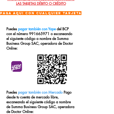
LAS TARJETAS DÉBITO O CRÉDITO
PAGA AQUI CON CUALQUIER TARJETA
Puedes
pagar también con Yape
del BCP
con el número
991665971
o escaneando
el siguiente código a nombre de Summa
Business Group SAC, operadora de Doctor
Online:
Puedes
pagar también con Mercado
Pago
desde tu cuenta de mercado libre,
escaneando el siguiente código a nombre
de Summa Business Group SAC, operadora
de Doctor Online: