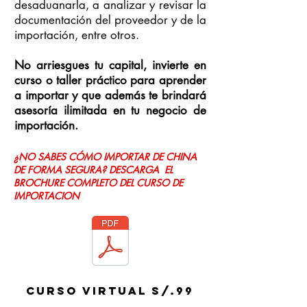
desaduanarla, a analizar y revisar la
documentación del proveedor y de la
importación, entre otros.
No arriesgues tu capital, invierte en
curso o taller práctico para aprender
a importar y que además te brindará
asesoría ilimitada en tu negocio de
importación.
¿NO SABES CÓMO IMPORTAR DE CHINA
DE FORMA SEGURA? DESCARGA EL
BROCHURE COMPLETO DEL CURSO DE
IMPORTACION
Curso Virtual S/.99