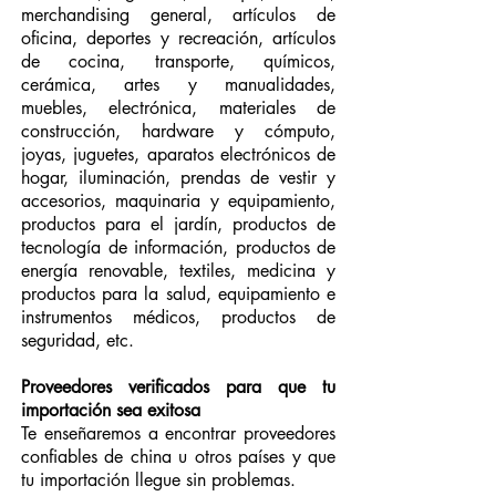
merchandising general, artículos de
oficina, deportes y recreación, artículos
de cocina, transporte, químicos,
cerámica, artes y manualidades,
muebles, electrónica, materiales de
construcción, hardware y cómputo,
joyas, juguetes, aparatos electrónicos de
hogar, iluminación, prendas de vestir y
accesorios, maquinaria y equipamiento,
productos para el jardín, productos de
tecnología de información, productos de
energía renovable, textiles, medicina y
productos para la salud, equipamiento e
instrumentos médicos, productos de
seguridad, etc.
Proveedores verificados para que tu
importación sea exitosa
Te enseñaremos a encontrar proveedores
confiables de china u otros países y que
tu importación llegue sin problemas.