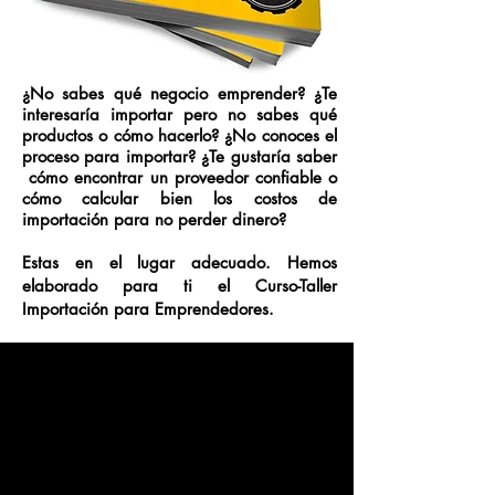
¿No sabes qué negocio emprender? ¿Te
interesaría importar pero no sabes qué
productos o cómo hacerlo? ¿No conoces el
proceso para importar? ¿Te gustaría saber
cómo encontrar un proveedor confiable o
cómo calcular bien los costos de
importación para no perder dinero?
Estas en el lugar adecuado. Hemos
elaborado para ti el Curso-Taller
Importación para Emprendedores.