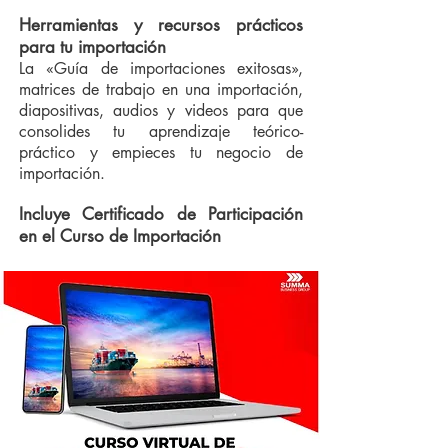
Herramientas y recursos prácticos
para tu importación
La «Guía de importaciones exitosas»,
matrices de trabajo en una importación,
diapositivas, audios y videos para que
consolides tu aprendizaje teórico-
práctico y empieces tu negocio de
importación.
Incluye Certificado de Participación
en el Curso de Importación