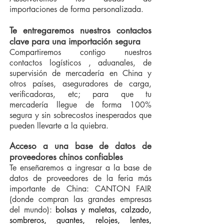
importaciones de forma personalizada.
Te entregaremos nuestros contactos
clave para una importación segura
Compartiremos contigo nuestros
contactos logísticos , aduanales, de
supervisión de mercadería en China y
otros países, aseguradores de carga,
verificadoras, etc; para que tu
mercadería llegue de forma 100%
segura y sin sobrecostos inesperados que
pueden llevarte a la quiebra.
Acceso a una base de datos de
proveedores chinos confiables
Te enseñaremos a ingresar a la base de
datos de proveedores de la feria más
importante de China: CANTON FAIR
(donde compran las grandes empresas
del mundo):
bolsas y maletas, calzado,
sombreros, guantes, relojes, lentes,