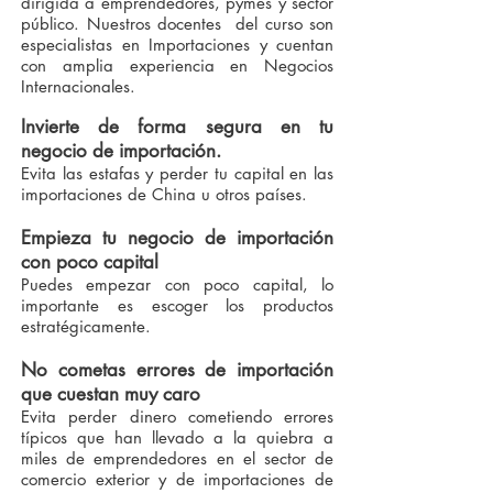
dirigida a emprendedores, pymes y sector
público. Nuestros docentes del curso son
especialistas en Importaciones y cuentan
con amplia experiencia en Negocios
Internacionales.
Invierte de forma segura en tu
negocio de importación.
Evita las estafas y perder tu capital en las
importaciones de China u otros países.
Empieza tu negocio de importación
con poco capital
Puedes empezar con poco capital​, lo
importante es escoger los productos
estratégicamente.
No cometas errores de importación
que cuestan muy caro
Evita perder dinero cometiendo errores
típicos que han llevado a la quiebra a
miles de emprendedores en el sector de
comercio exterior y de importaciones de