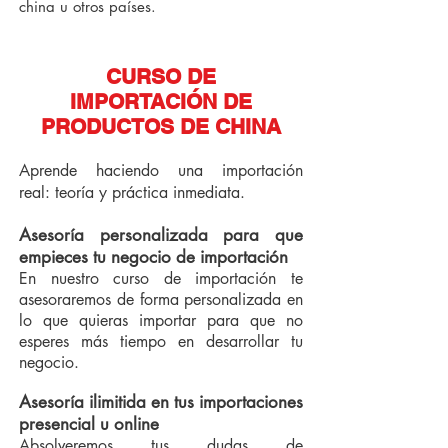
china u otros países.
CURSO DE
IMPORTACIÓN DE
PRODUCTOS DE CHINA
Aprende haciendo una importación
real: teoría y práctica inmediata.
Asesoría personalizada para que
empieces tu negocio de importación
En nuestro curso de importación te
asesoraremos de forma personalizada en
lo que quieras importar para que no
esperes más tiempo en desarrollar tu
negocio.
Asesoría ilimitida en tus importaciones
presencial u online
Absolveremos tus dudas de