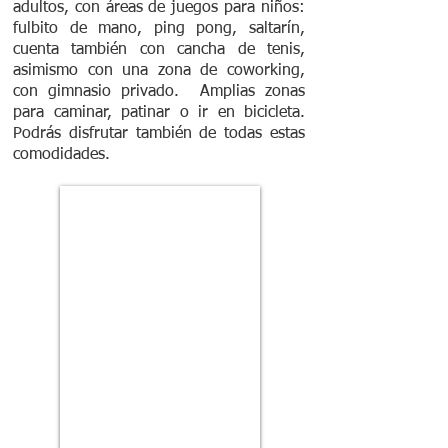
adultos, con áreas de juegos para niños:
fulbito de mano, ping pong, saltarín,
cuenta también con cancha de tenis,
asimismo con una zona de coworking,
con gimnasio privado. Amplias zonas
para caminar, patinar o ir en bicicleta.
Podrás disfrutar también de todas estas
comodidades.