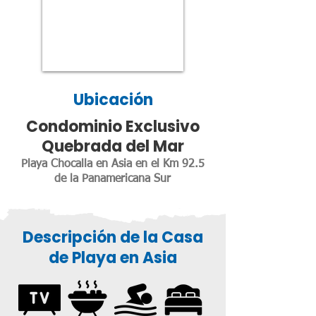
Ubicación
Condominio Exclusivo
Quebrada del Mar
Playa Chocalla en Asia en el Km 92.5
de la Panamericana Sur
Descripción de la Casa
de Playa en Asia