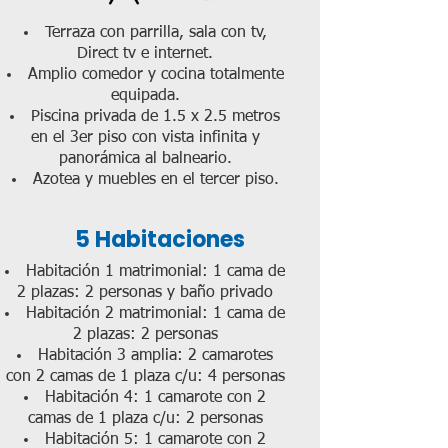
Terraza con parrilla, sala con tv,
Direct tv e internet.
Amplio comedor y cocina totalmente
equipada.
Piscina privada de 1.5 x 2.5 metros
en el 3er piso con vista infinita y
panorámica al balneario.
Azotea y muebles en el tercer piso.
5 Habitaciones
Habitación 1 matrimonial: 1 cama de
2 plazas: 2 personas y baño privado
Habitación 2 matrimonial: 1 cama de
2 plazas: 2 personas
Habitación 3 amplia: 2 camarotes
con 2 camas de 1 plaza c/u: 4 personas
Habitación 4: 1 camarote con 2
camas de 1 plaza c/u: 2 personas
Habitación 5: 1 camarote con 2