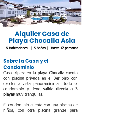
Alquiler Casa de
Playa Chocalla Asia
5 Habitaciones | 5 Baños | Hasta 12 personas
Sobre la Casa y el
Condominio
Casa triplex en la
playa Chocalla
cuenta
con piscina privada en el 3er piso con
excelente vista panorámica a todo el
condominio y tiene
salida directa a 3
playas
muy tranquilas.
El condominio cuenta con una piscina de
niños, con otra piscina grande para