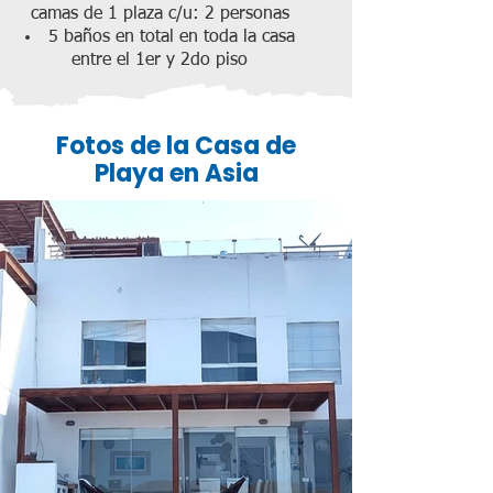
camas de 1 plaza c/u: 2 personas
5 baños en total en toda la casa
entre el 1er y 2do piso
Fotos de la Casa de
Playa en Asia